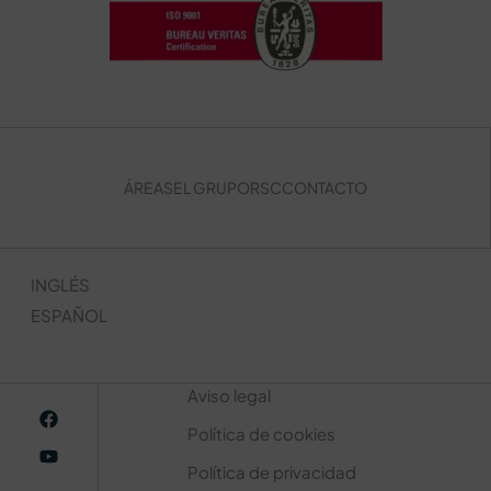
ÁREAS
EL GRUPO
RSC
CONTACTO
INGLÉS
ESPAÑOL
Aviso legal
Política de cookies
Política de privacidad