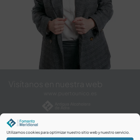
Visítanos en nuestra web
www.puertounico.es
Utilizamos cookies para optimizar nuestro sitio web y nuestro servicio.