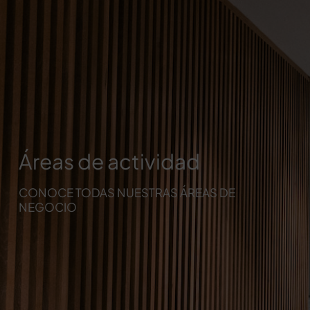
Áreas de actividad
CONOCE TODAS NUESTRAS ÁREAS DE
NEGOCIO