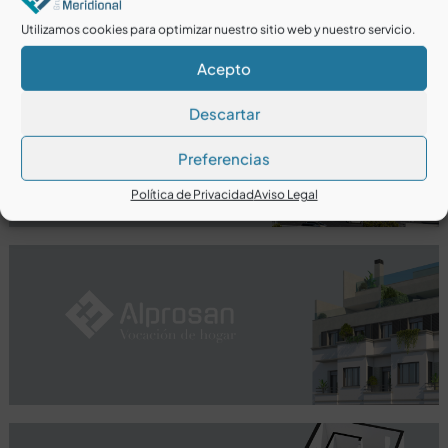
Utilizamos cookies para optimizar nuestro sitio web y nuestro servicio.
Acepto
Descartar
Preferencias
Política de Privacidad
Aviso Legal