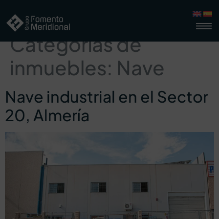
Categorías de
inmuebles:
Nave
Nave industrial en el Sector
20, Almería