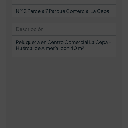
Nº12 Parcela 7 Parque Comercial La Cepa
Descripción
Peluquería en Centro Comercial La Cepa –
Huércal de Almería, con 40 m²