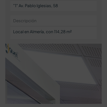
"1" Av. Pablo Iglesias, 58
Descripción
Local en Almería, con 114,28 m²