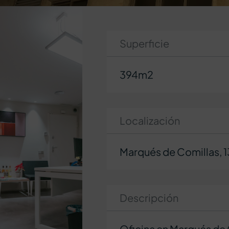
Superficie
394m2
Localización
Marqués de Comillas, 1
Descripción
Oficina en Marqués de 