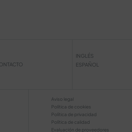
INGLÉS
ONTACTO
ESPAÑOL
Aviso legal
Política de cookies
Política de privacidad
Política de calidad
Evaluación de proveedores