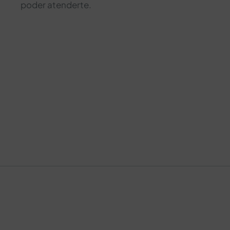
poder atenderte.