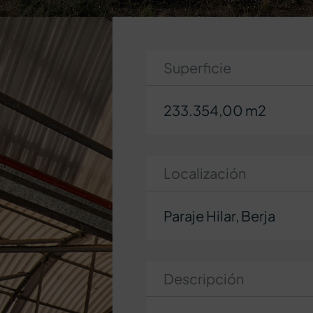
Superficie
233.354,00 m2
Localización
Paraje Hilar, Berja
Descripción