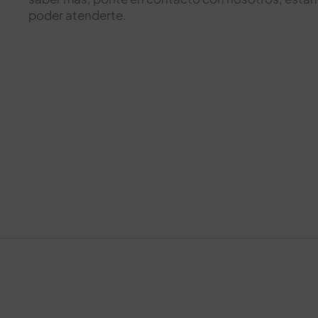
poder atenderte.