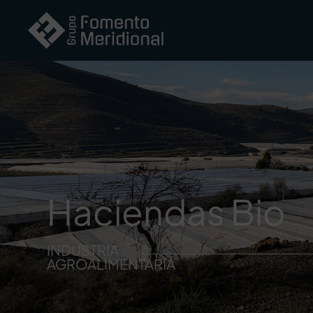
Haciendas Bio
INDUSTRIA
AGROALIMENTARIA