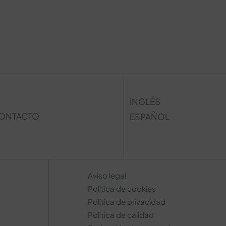
INGLÉS
ONTACTO
ESPAÑOL
Aviso legal
Política de cookies
Política de privacidad
Política de calidad