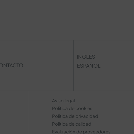
INGLÉS
ONTACTO
ESPAÑOL
Aviso legal
Política de cookies
Política de privacidad
Política de calidad
Evaluación de proveedores