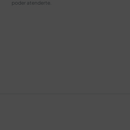
poder atenderte.