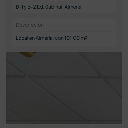
B-1 y B-2 Ed. Sabinal, Almería
Descripción
Local en Almería, con 101,00 m²