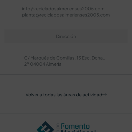
info@recicladosalmerienses2005.com
planta@recicladosalmerienses2005.com
Dirección
C/ Marqués de Comillas, 13 Esc. Dcha.,
2º 04004 Almería
Volver a todas las áreas de actividad