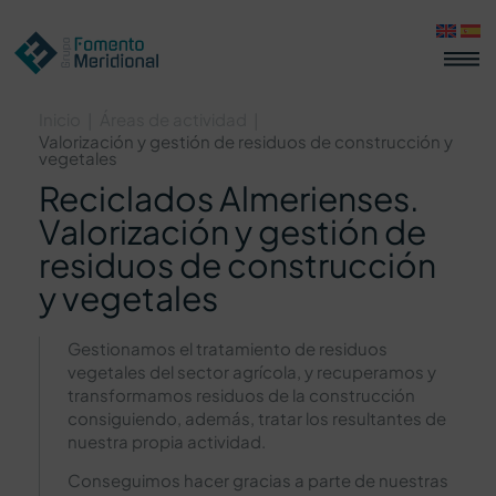
Inicio
Áreas de actividad
|
|
Valorización y gestión de residuos de construcción y
vegetales
Reciclados Almerienses.
Valorización y gestión de
residuos de construcción
y vegetales
Gestionamos el tratamiento de residuos
vegetales del sector agrícola, y recuperamos y
transformamos residuos de la construcción
consiguiendo, además, tratar los resultantes de
nuestra propia actividad.
Conseguimos hacer gracias a parte de nuestras