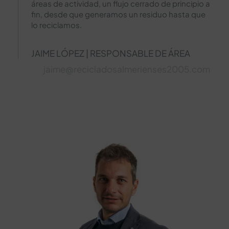
áreas de actividad, un flujo cerrado de principio a
fin, desde que generamos un residuo hasta que
lo reciclamos.
JAIME LÓPEZ | RESPONSABLE DE ÁREA
jaime@recicladosalmerienses2005.com