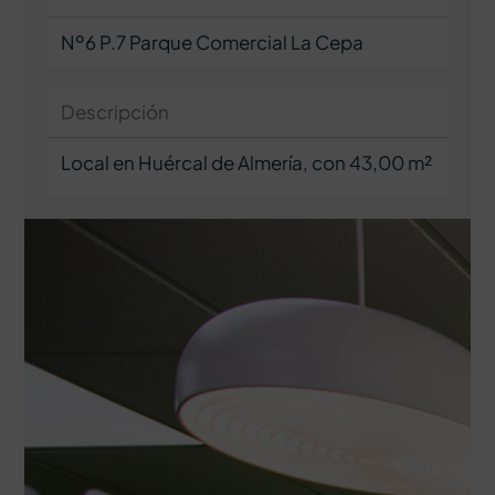
Nº6 P.7 Parque Comercial La Cepa
Descripción
Local en Huércal de Almería, con 43,00 m²